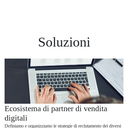
Soluzioni
Ecosistema di partner di vendita
digitali
Definiamo e organizziamo le strategie di reclutamento dei diversi