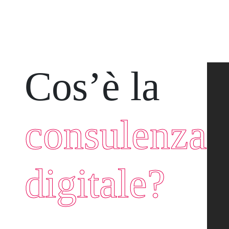
Cos’è la
consulenza
digitale?