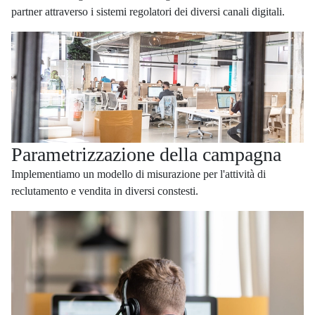
partner attraverso i sistemi regolatori dei diversi canali digitali.
Parametrizzazione della campagna
Implementiamo un modello di misurazione per l'attività di
reclutamento e vendita in diversi constesti.