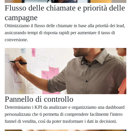
Flusso delle chiamate e priorità delle
campagne
Ottimizziamo il flusso delle chiamate in base alla priorità dei lead,
assicurando tempi di risposta rapidi per aumentare il tasso di
conversione.
Pannello di controllo
Determiniamo i KPI da analizzare e organizziamo una dashboard
personalizzata che ti permetta di comprendere facilmente l'intero
funnel di vendita, così da poter trasformare i dati in decisioni.