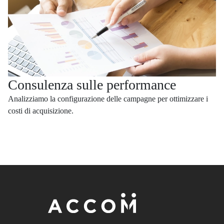
Consulenza sulle performance
Analizziamo la configurazione delle campagne per ottimizzare i
costi di acquisizione.