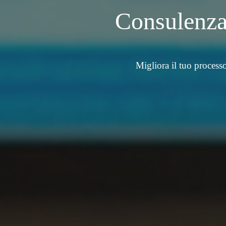
Consulenza
Migliora il tuo process